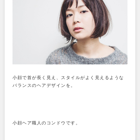
小顔で首が長く見え、スタイルがよく見えるような
バランスのヘアデザインを。
小顔ヘア職人のコンドウです。