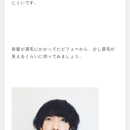
にくいです。
前髪が眉毛にかかってたビフォーから、少し眉毛が
見えるくらいに切ってみましょう。