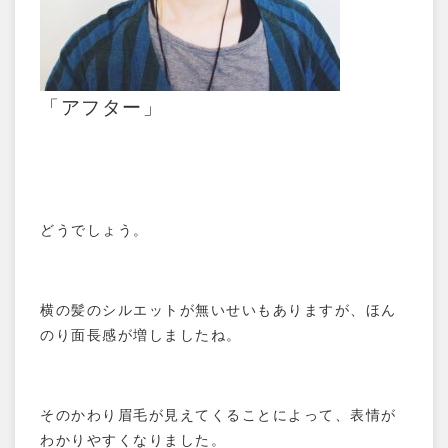
「アフター」
どうでしょう。
横の髪のシルエットが無いせいもありますが、ほん
のり面長感が増しましたね。
そのかわり眉毛が見えてくることによって、表情が
わかりやすくなりました。