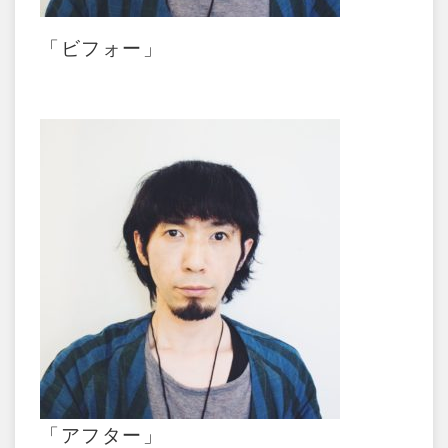
「ビフォー」
「アフター」