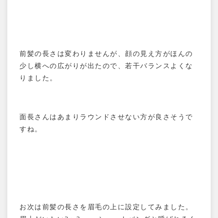
前髪の長さは変わりませんが、顔の見え方がほんの
少し横への広がりが出たので、若干バランスよくな
りました。
面長さんはあまりラウンドさせない方が良さそうで
すね。
お次は前髪の長さを眉毛の上に設定してみました。