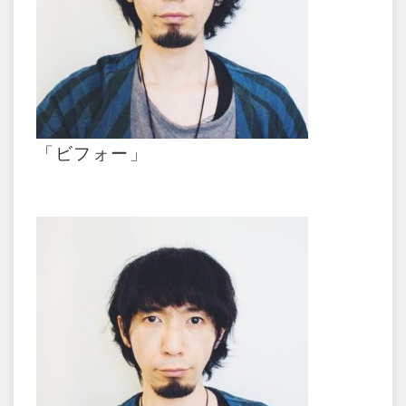
「ビフォー」