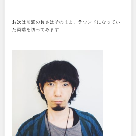
お次は前髪の長さはそのまま。ラウンドになってい
た両端を切ってみます