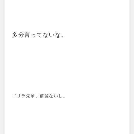
多分言ってないな。
ゴリラ先輩、前髪ないし。