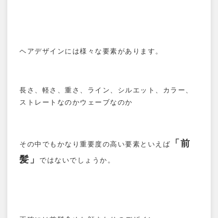
ヘアデザインには様々な要素があります。
長さ、軽さ、重さ、ライン、シルエット、カラー、
ストレートなのかウェーブなのか
「前
その中でもかなり重要度の高い要素といえば
髪」
ではないでしょうか。