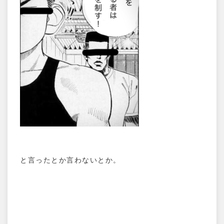
と言ったとか言わないとか。