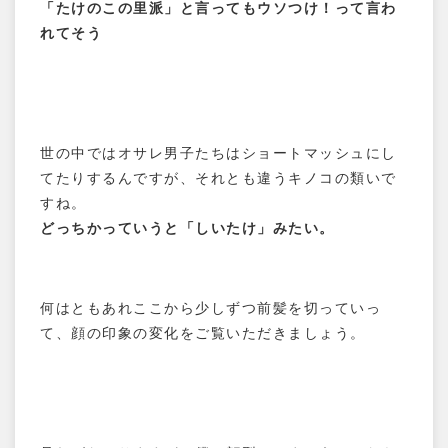
「たけのこの里派」と言ってもウソつけ！って言わ
れてそう
世の中ではオサレ男子たちはショートマッシュにし
てたりするんですが、それとも違うキノコの類いで
すね。
どっちかっていうと「しいたけ」みたい。
何はともあれここから少しずつ前髪を切っていっ
て、顔の印象の変化をご覧いただきましょう。