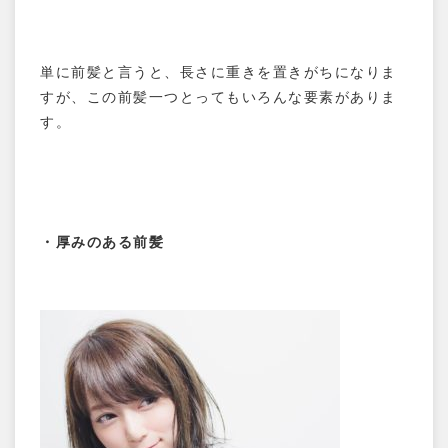
単に前髪と言うと、長さに重きを置きがちになりま
すが、この前髪一つとってもいろんな要素がありま
す。
・厚みのある前髪