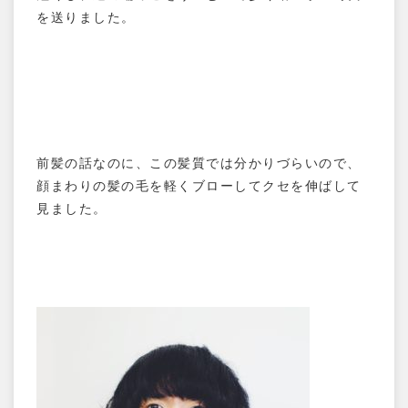
を送りました。
前髪の話なのに、この髪質では分かりづらいので、
顔まわりの髪の毛を軽くブローしてクセを伸ばして
見ました。