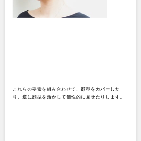
これらの要素を組み合わせて、
顔型をカバーした
り、逆に顔型を活かして個性的に見せたりします。