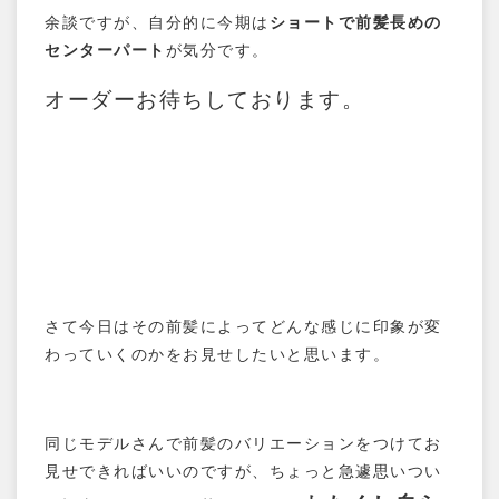
余談ですが、自分的に今期は
ショートで前髪長めの
センターパート
が気分です。
オーダーお待ちしております。
さて今日はその前髪によってどんな感じに印象が変
わっていくのかをお見せしたいと思います。
同じモデルさんで前髪のバリエーションをつけてお
見せできればいいのですが、ちょっと急遽思いつい