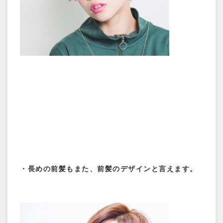
・長めの前髪もまた、前髪のデザインと言えます。