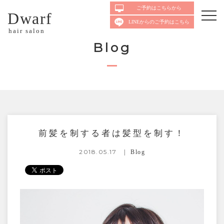
ご予約はこちらから
Dwarf
LINEからのご予約はこちら
hair salon
Blog
前髪を制する者は髪型を制す！
2018.05.17
Blog