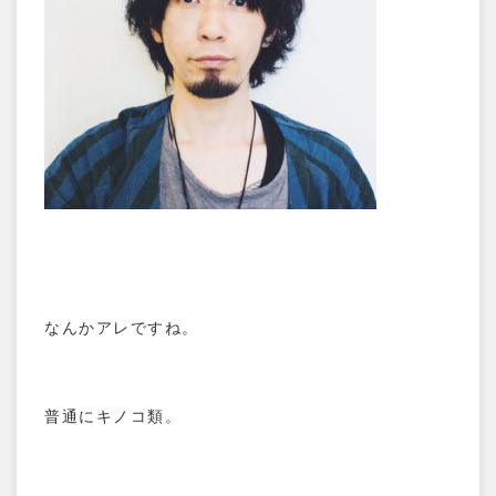
なんかアレですね。
普通にキノコ類。