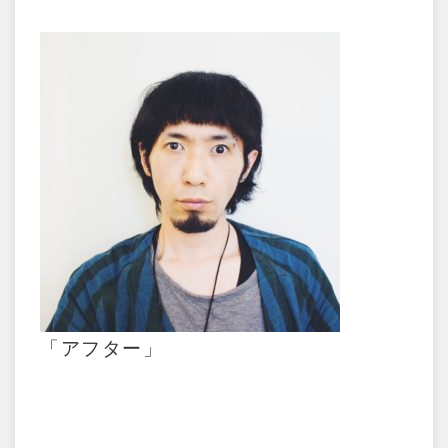
「アフター」